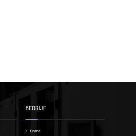
BEDRIJF
Home